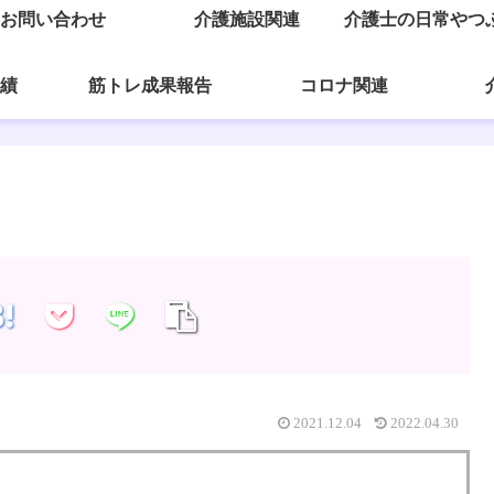
お問い合わせ
介護施設関連
介護士の日常やつ
績
筋トレ成果報告
コロナ関連
2021.12.04
2022.04.30