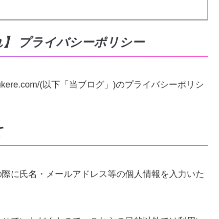
】 プライバシーポリシー
ikukere.com/(以下「当ブログ」)のプライバシーポリシ
て
の際に氏名・メールアドレス等の個人情報を入力いた