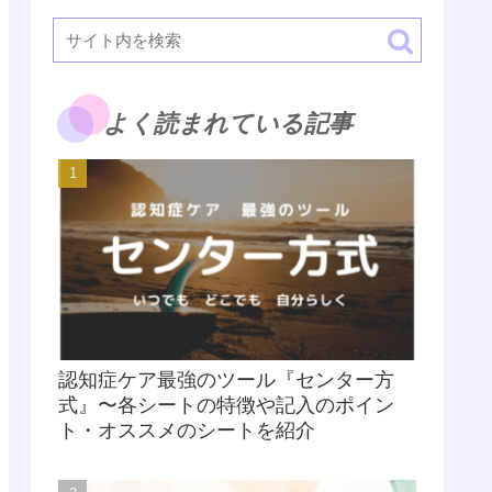
よく読まれている記事
認知症ケア最強のツール『センター方
式』〜各シートの特徴や記入のポイン
ト・オススメのシートを紹介