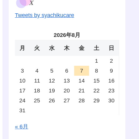
X
Tweets by syachikucare
2026年8月
月
火
水
木
金
土
日
1
2
3
4
5
6
7
8
9
10
11
12
13
14
15
16
17
18
19
20
21
22
23
24
25
26
27
28
29
30
31
« 6月