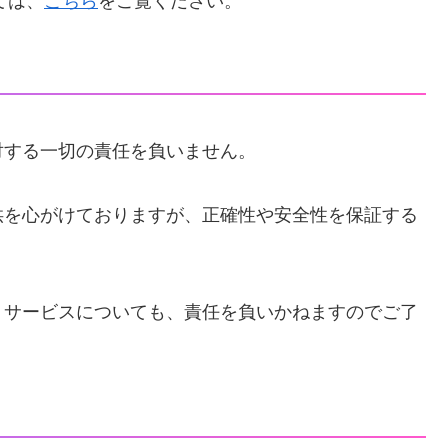
ては、
こちら
をご覧ください。
対する一切の責任を負いません。
供を心がけておりますが、正確性や安全性を保証する
・サービスについても、責任を負いかねますのでご了