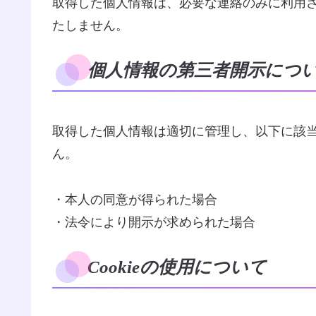
取得した個人情報は、必要な連絡のみに利用
たしません。
個人情報の第三者開示につ
取得した個人情報は適切に管理し、以下に該
ん。
・本人の同意が得られた場合
・法令により開示が求められた場合
Cookieの使用について