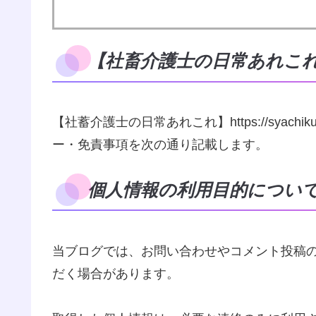
【社畜介護士の日常あれこれ
【社蓄介護士の日常あれこれ】https://syach
ー・免責事項を次の通り記載します。
個人情報の利用目的につい
当ブログでは、お問い合わせやコメント投稿
だく場合があります。