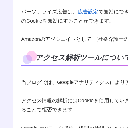
パーソナライズ広告は、
広告設定
で無効にで
のCookieを無効にすることができます。
Amazonのアソシエイトとして、[社蓄介護
アクセス解析ツールについ
当ブログでは、Googleアナリティクスによ
アクセス情報の解析にはCookieを使用してい
ることで拒否できます。