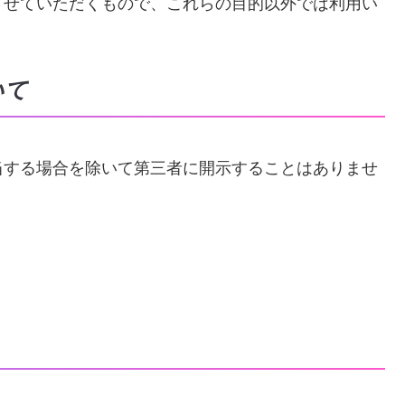
させていただくもので、これらの目的以外では利用い
いて
当する場合を除いて第三者に開示することはありませ