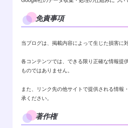
Google社のデータ収集・処理の仕組みについ
免責事項
当ブログは、掲載内容によって生じた損害に
各コンテンツでは、できる限り正確な情報提
ものではありません。
また、リンク先の他サイトで提供される情報
承ください。
著作権