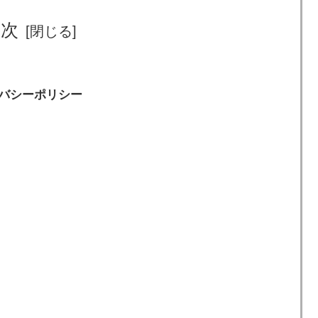
目次
バシーポリシー