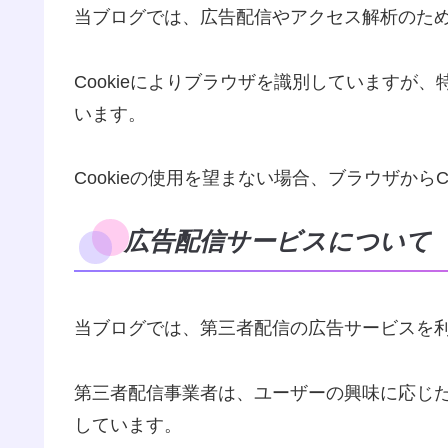
当ブログでは、広告配信やアクセス解析のために
Cookieによりブラウザを識別していますが
います。
Cookieの使用を望まない場合、ブラウザからC
広告配信サービスについて
当ブログでは、第三者配信の広告サービスを
第三者配信事業者は、ユーザーの興味に応じたパ
しています。