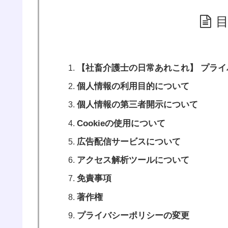
【社畜介護士の日常あれこれ】 プライ
個人情報の利用目的について
個人情報の第三者開示について
Cookieの使用について
広告配信サービスについて
アクセス解析ツールについて
免責事項
著作権
プライバシーポリシーの変更