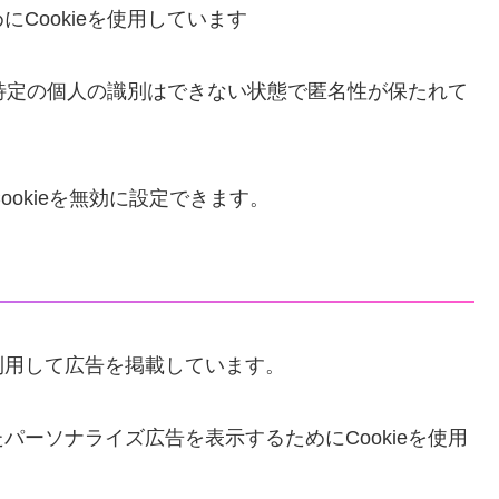
Cookieを使用しています
、特定の個人の識別はできない状態で匿名性が保たれて
ookieを無効に設定できます。
利用して広告を掲載しています。
ーソナライズ広告を表示するためにCookieを使用