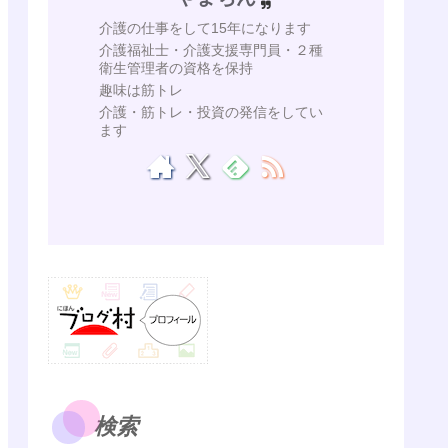
介護の仕事をして15年になります
介護福祉士・介護支援専門員・２種
衛生管理者の資格を保持
趣味は筋トレ
介護・筋トレ・投資の発信をしてい
ます
検索