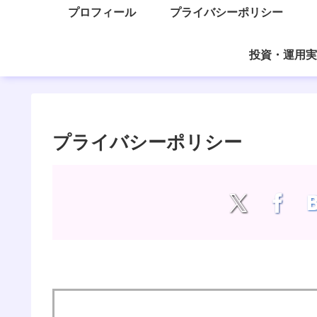
プロフィール
プライバシーポリシー
投資・運用実
プライバシーポリシー