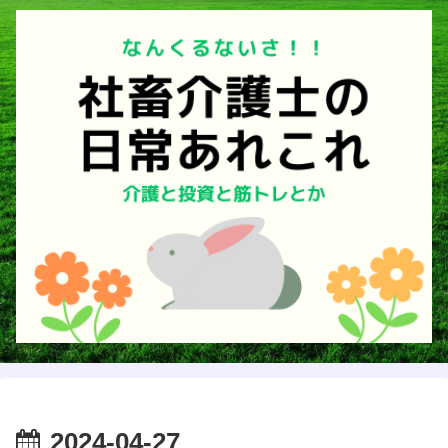
2024-04-27