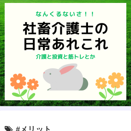
#メリット