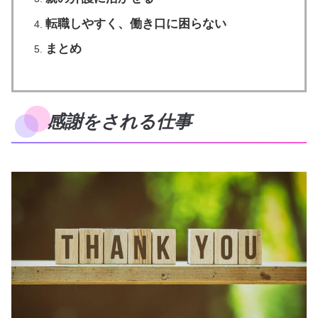
転職しやすく、働き口に困らない
まとめ
感謝をされる仕事