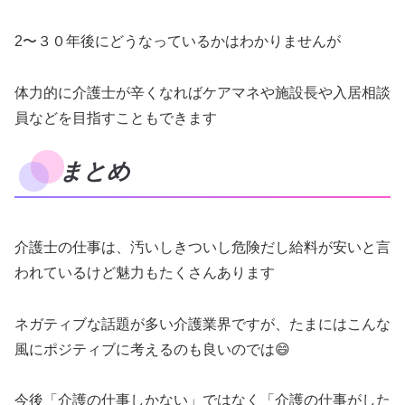
2〜３０年後にどうなっているかはわかりませんが
体力的に介護士が辛くなればケアマネや施設長や入居相談
員などを目指すこともできます
まとめ
介護士の仕事は、汚いしきついし危険だし給料が安いと言
われているけど魅力もたくさんあります
ネガティブな話題が多い介護業界ですが、たまにはこんな
風にポジティブに考えるのも良いのでは😄
今後「介護の仕事しかない」ではなく「介護の仕事がした