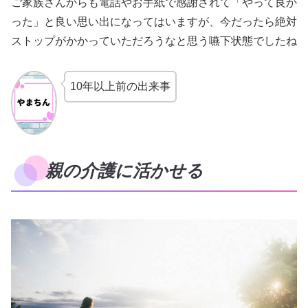
ご家族さんからも電話やお手紙で感謝されて「やって良か
った」と良い思い出になってはいますが、今だったら絶対
ストップがかかっていただろうなと思う嚥下状態でしたね
10年以上前の出来事
親の介護に活かせる