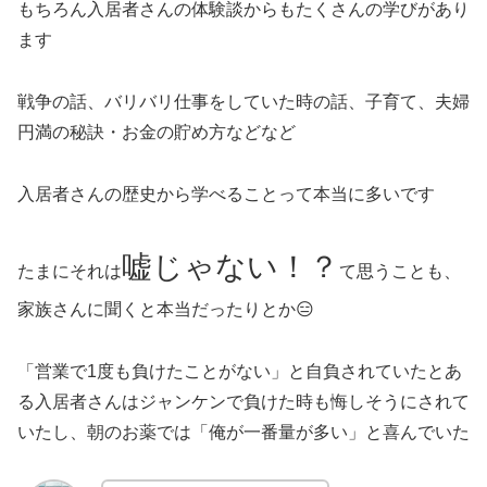
もちろん入居者さんの体験談からもたくさんの学びがあり
ます
戦争の話、バリバリ仕事をしていた時の話、子育て、夫婦
円満の秘訣・お金の貯め方などなど
入居者さんの歴史から学べることって本当に多いです
嘘じゃない！？
たまにそれは
て思うことも、
家族さんに聞くと本当だったりとか😑
「営業で1度も負けたことがない」と自負されていたとあ
る入居者さんはジャンケンで負けた時も悔しそうにされて
いたし、朝のお薬では「俺が一番量が多い」と喜んでいた