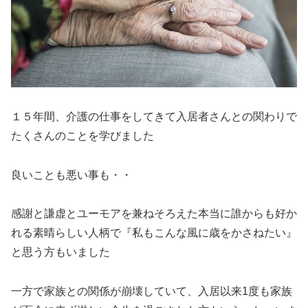
１５年間、介護の仕事をしてきて入居者さんとの関わりで
たくさんのことを学びました
良いことも悪い事も・・
感謝と謙虚とユーモアを兼ねそろえた本当に誰からも好か
れる素晴らしい人柄で『私もこんな風に歳をかさねたい』
と思う方もいました
一方で家族との関係が崩壊していて、入居以来1度も家族