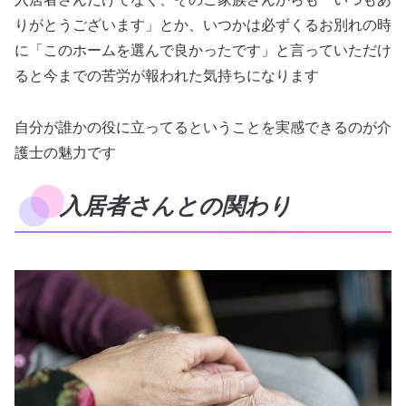
りがとうございます」とか、いつかは必ずくるお別れの時
に「このホームを選んで良かったです」と言っていただけ
ると今までの苦労が報われた気持ちになります
自分が誰かの役に立ってるということを実感できるのが介
護士の魅力です
入居者さんとの関わり