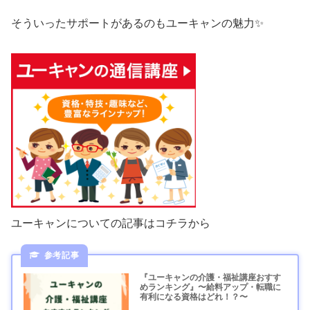
そういったサポートがあるのもユーキャンの魅力✨
ユーキャンについての記事はコチラから
『ユーキャンの介護・福祉講座おすす
めランキング』〜給料アップ・転職に
有利になる資格はどれ！？〜