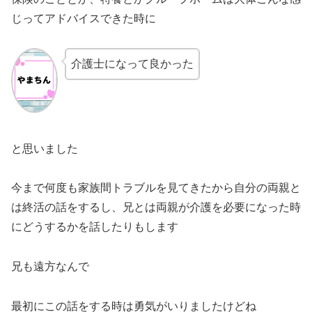
じってアドバイスできた時に
介護士になって良かった
と思いました
今まで何度も家族間トラブルを見てきたから自分の両親と
は終活の話をするし、兄とは両親が介護を必要になった時
にどうするかを話したりもします
兄も遠方なんで
最初にこの話をする時は勇気がいりましたけどね