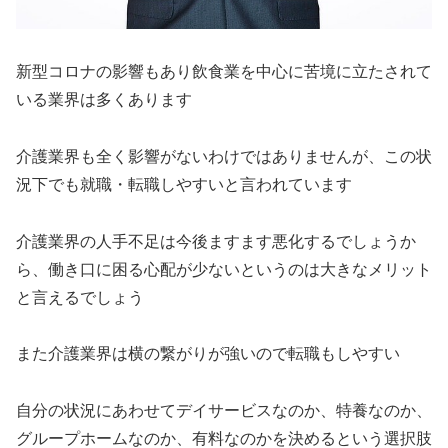
新型コロナの影響もあり飲食業を中心に苦境に立たされて
いる業界は多くあります
介護業界も全く影響がないわけではありませんが、この状
況下でも就職・転職しやすいと言われています
介護業界の人手不足は今後ますます悪化するでしょうか
ら、働き口に困る心配が少ないというのは大きなメリット
と言えるでしょう
また介護業界は横の繋がりが強いので転職もしやすい
自分の状況にあわせてデイサービスなのか、特養なのか、
グループホームなのか、有料なのかを決めるという選択肢