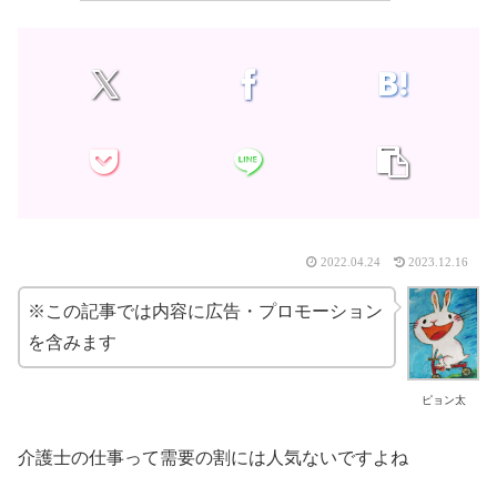
2022.04.24
2023.12.16
※この記事では内容に広告・プロモーション
を含みます
ピョン太
介護士の仕事って需要の割には人気ないですよね