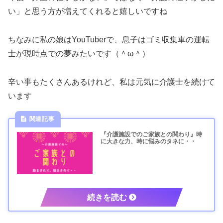
い」と思う方が増えてくれると嬉しいですね
ちなみに私の娘はYouTuberで、息子はゴミ収集車の運転
士が現時点での夢みたいです（＾ω＾）
辛い事もたくさんあるけれど、私は元気に介護士を続けて
います
『介護施設でのご家族との関わり』時
に大きな力、時に悩みのタネに・・