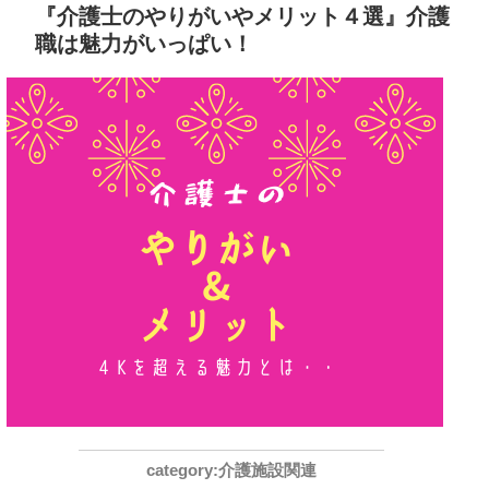
『介護士のやりがいやメリット４選』介護
職は魅力がいっぱい！
介護施設関連