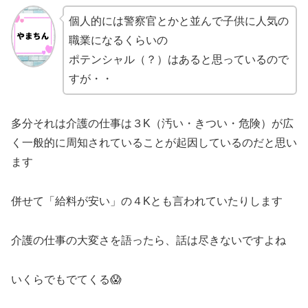
個人的には警察官とかと並んで子供に人気の
職業になるくらいの
ポテンシャル（？）はあると思っているので
すが・・
多分それは介護の仕事は３K（汚い・きつい・危険）が広
く一般的に周知されていることが起因しているのだと思い
ます
併せて「給料が安い」の４Kとも言われていたりします
介護の仕事の大変さを語ったら、話は尽きないですよね
いくらでもでてくる😱