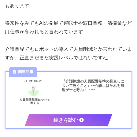
もあります
将来性をみてもAIの発展で運転士や窓口業務・清掃業など
は仕事が奪われると言われています
介護業界でもロボットの導入で人員削減とか言われていま
すが、正直まだまだ実践レベルではないですね
『介護施設の人員配置基準の見直しに
ついて思うこと』〜介護士はそれを無
理ゲーと呼ぶ・・〜