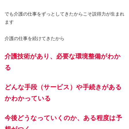
でも介護の仕事をずっとしてきたからこそ説得力が生まれ
ます
介護の仕事を続けてきたから
介護技術があり、必要な環境整備がわか
る
どんな手段（サービス）や手続きがある
かわかっている
今後どうなっていくのか、ある程度は予