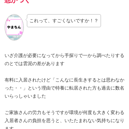
想がつく
これって、すごくないですか！？
いざ介護が必要になってから手探りで一から調べたりする
のとでは雲泥の差があります
有料に入居されたけど「こんなに長生きするとは思わなか
った・・」という理由で特養に転居された方も過去に数名
いらっしゃいました
ご家族さんの労力もそうですが環境が何度も大きく変わる
入居者さんの負担を思うと、いたたまれない気持ちになり
ます