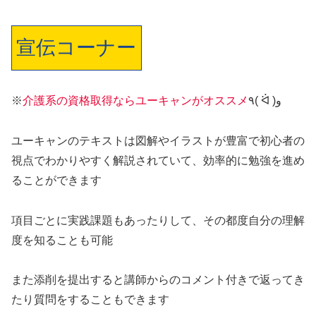
宣伝コーナー
※
介護系の資格取得ならユーキャンがオススメ
٩( ᐛ )و
ユーキャンのテキストは図解やイラストが豊富で初心者の
視点でわかりやすく解説されていて、効率的に勉強を進め
ることができます
項目ごとに実践課題もあったりして、その都度自分の理解
度を知ることも可能
また添削を提出すると講師からのコメント付きで返ってき
たり質問をすることもできます