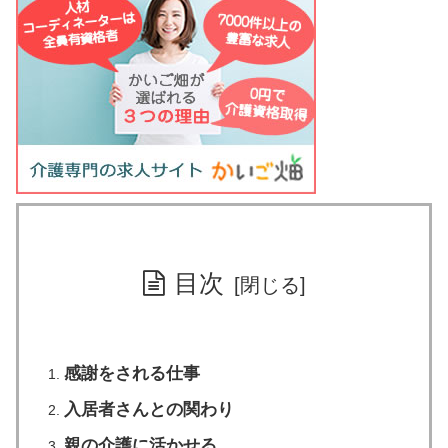
目次
感謝をされる仕事
入居者さんとの関わり
親の介護に活かせる