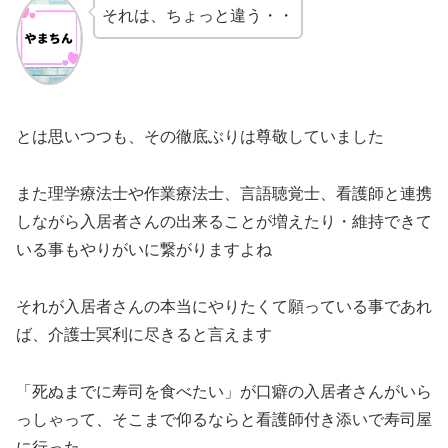
それは、ちょっと違う・・
とは思いつつも、その徹底ぶりは尊敬していました
また理学療法士や作業療法士、言語聴覚士、看護師と連携
しながら入居者さんの出来ることが増えたり・維持できて
いる事もやりがいに繋がりますよね
それが入居者さんの本当にやりたくて願っている事であれ
ば、介護士冥利に尽きると言えます
「死ぬまでに寿司を食べたい」が口癖の入居者さんがいら
っしゃって、そこまで仰るならと看護師付き添いで寿司屋
に行った