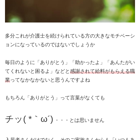
多分これが介護士を続けられている方の大きなモチベーシ
ョンになっているのではないでしょうか
毎日のように「ありがとう」「助かったよ」「あんたがい
てくれないと困るよ」などと
感謝されて給料がもらえる職
業
ってなかなかないと思うんですよね
もちろん「ありがとう」って言葉がなくても
チッ( *｀ω´)
・・・とは思いません
入居者さんだけでなく、そのご家族さんからも「いつもあ