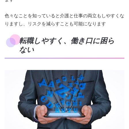
色々なことを知っていると介護と仕事の両立もしやすくな
りますし、リスクを減らすことも可能になります
転職しやすく、働き口に困ら
ない