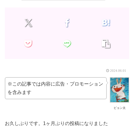
2024.06.01
※この記事では内容に広告・プロモーション
を含みます
ピョン太
お久しぶりです。1ヶ月ぶりの投稿になりました