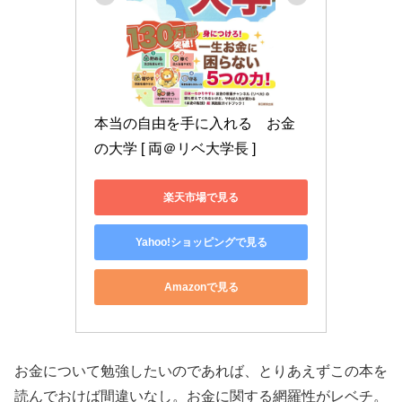
本当の自由を手に入れる　お金
の大学 [ 両＠リベ大学長 ]
楽天市場で見る
Yahoo!ショッピングで見る
Amazonで見る
お金について勉強したいのであれば、とりあえずこの本を
読んでおけば間違いなし。お金に関する網羅性がレベチ。