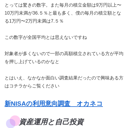
とっては驚きの数字。また毎月の積立金額は9万円以上〜
10万円未満が36.５％と最も多く、僕の毎月の積立額とな
る1万円〜2万円未満は7.５％
この数字が全国平均とは思えないですね
対象者が多くないので一部の高額積立されている方が平均
を押し上げているのかなと
とはいえ、なかなか面白い調査結果だったので興味ある方
はコチラからご覧ください
新NISAの利用意向調査 オカネコ
資産運用と自己投資