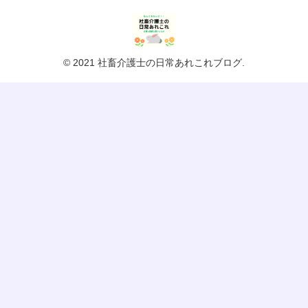
© 2021 社畜介護士の日常あれこれブログ.