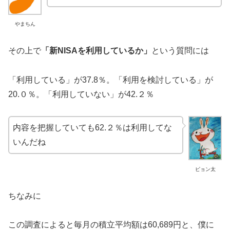
やまちん
その上で
「新NISAを利用しているか」
という質問には
「利用している」が37.8％。「利用を検討している」が
20.０％。「利用していない」が42.２％
内容を把握していても62.２％は利用してな
いんだね
ピョン太
ちなみに
この調査によると毎月の積立平均額は60,689円と、僕に