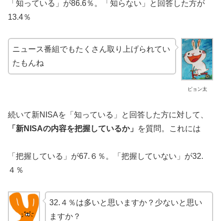
「知っている」が86.6％。「知らない」と回答した方が
13.4％
ニュース番組でもたくさん取り上げられてい
たもんね
ピョン太
続いて新NISAを「知っている」と回答した方に対して、
「新NISAの内容を把握しているか」
を質問。これには
「把握している」が67.６％。「把握していない」が32.
４％
32.４％は多いと思いますか？少ないと思い
ますか？