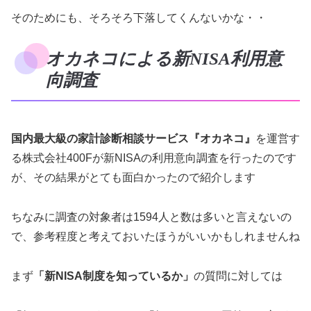
そのためにも、そろそろ下落してくんないかな・・
オカネコによる新NISA利用意
向調査
国内最大級の家計診断相談サービス『オカネコ』
を運営す
る株式会社400Fが新NISAの利用意向調査を行ったのです
が、その結果がとても面白かったので紹介します
ちなみに調査の対象者は1594人と数は多いと言えないの
で、参考程度と考えておいたほうがいいかもしれませんね
まず
「新NISA制度を知っているか」
の質問に対しては