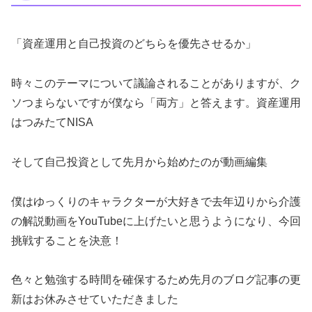
「資産運用と自己投資のどちらを優先させるか」
時々このテーマについて議論されることがありますが、ク
ソつまらないですが僕なら「両方」と答えます。資産運用
はつみたてNISA
そして自己投資として先月から始めたのが動画編集
僕はゆっくりのキャラクターが大好きで去年辺りから介護
の解説動画をYouTubeに上げたいと思うようになり、今回
挑戦することを決意！
色々と勉強する時間を確保するため先月のブログ記事の更
新はお休みさせていただきました