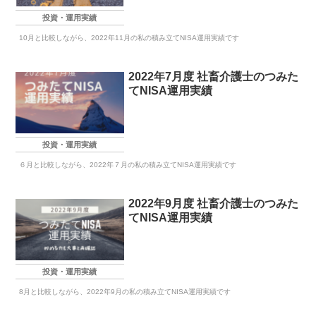
投資・運用実績
10月と比較しながら、2022年11月の私の積み立てNISA運用実績です
2022年7月度 社畜介護士のつみた
てNISA運用実績
投資・運用実績
６月と比較しながら、2022年７月の私の積み立てNISA運用実績です
2022年9月度 社畜介護士のつみた
てNISA運用実績
投資・運用実績
8月と比較しながら、2022年9月の私の積み立てNISA運用実績です