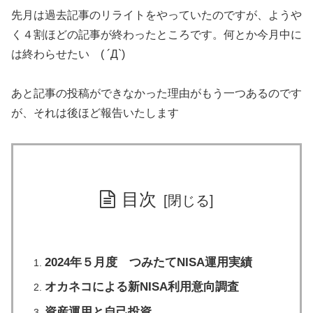
先月は過去記事のリライトをやっていたのですが、ようや
く４割ほどの記事が終わったところです。何とか今月中に
は終わらせたい ( ´Д`)
あと記事の投稿ができなかった理由がもう一つあるのです
が、それは後ほど報告いたします
目次
2024年５月度 つみたてNISA運用実績
オカネコによる新NISA利用意向調査
資産運用と自己投資