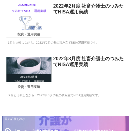
2022年2月度 社畜介護士のつみた
てNISA運用実績
投資・運用実績
1月と比較しながら、2022年2月の私の積み立てNISA運用実績です。
2022年3月度 社畜介護士のつみた
てNISA運用実績
投資・運用実績
２月と比較しながら、2022年３月の私の積み立てNISA運用実績です。