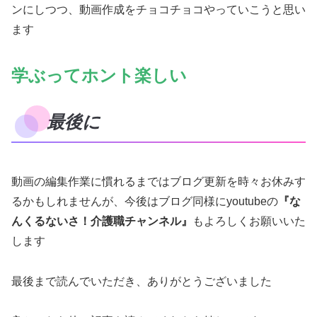
ンにしつつ、動画作成をチョコチョコやっていこうと思い
ます
学ぶってホント楽しい
最後に
動画の編集作業に慣れるまではブログ更新を時々お休みす
るかもしれませんが、今後はブログ同様にyoutubeの
『な
んくるないさ！介護職チャンネル』
もよろしくお願いいた
します
最後まで読んでいただき、ありがとうございました