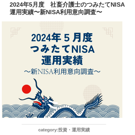
2024年5月度 社畜介護士のつみたてNISA
運用実績〜新NISA利用意向調査〜
投資・運用実績