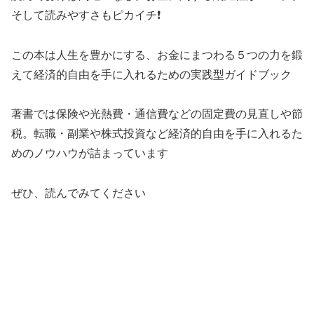
そして読みやすさもピカイチ❗️
この本は人生を豊かにする、お金にまつわる５つの力を鍛
えて経済的自由を手に入れるための実践型ガイドブック
著書では保険や光熱費・通信費などの固定費の見直しや節
税。転職・副業や株式投資など経済的自由を手に入れるた
めのノウハウが詰まっています
ぜひ、読んでみてください