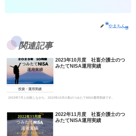
やまちん
関連記事
2023年10月度 社畜介護士のつ
みたてNISA運用実績
投資・運用実績
2023年7月と比較しながら、2023年10月の私のつみたてNISA運用実績です。
2022年11月度 社畜介護士のつ
みたてNISA運用実績