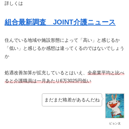
詳しくは
組合最新調査 JOINT介護ニュース
住んでいる地域や施設形態によって「高い」と感じるか
「低い」と感じるか感想は違ってくるのではないでしょう
か
処遇改善加算が拡充しているとはいえ、
全産業平均と比べ
ると介護職員は一月あたり6万3025円低い
まだまだ格差があるんだね
ピョン太