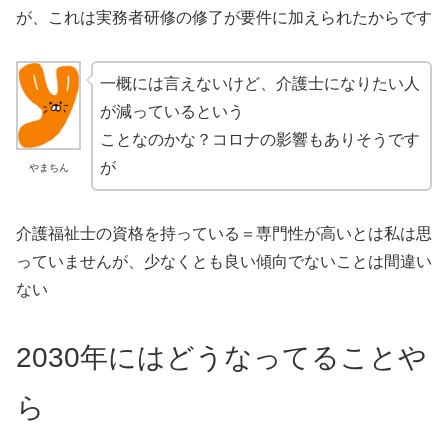
が、これは実務者研修の修了が要件に加えられたからです
一概には言えないけど、介護士になりたい人
が減っているという
ことなのかな？コロナの影響もありそうです
が
やまちん
介護福祉士の資格を持っている＝専門性が高いとは私は思
っていませんが、少なくとも良い傾向でないことは間違い
ない
2030年にはどうなってることや
ら