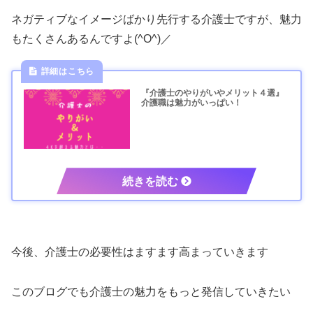
ネガティブなイメージばかり先行する介護士ですが、魅力
もたくさんあるんですよ(^O^)／
『介護士のやりがいやメリット４選』
介護職は魅力がいっぱい！
今後、介護士の必要性はますます高まっていきます
このブログでも介護士の魅力をもっと発信していきたい