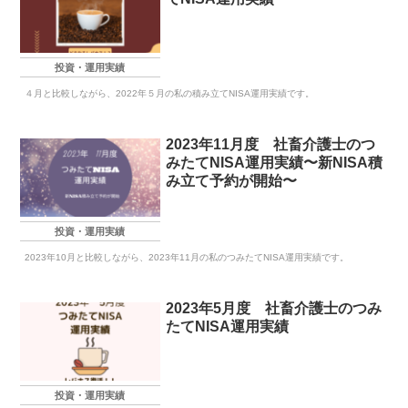
投資・運用実績
４月と比較しながら、2022年５月の私の積み立てNISA運用実績です。
2023年11月度 社畜介護士のつ
みたてNISA運用実績〜新NISA積
み立て予約が開始〜
投資・運用実績
2023年10月と比較しながら、2023年11月の私のつみたてNISA運用実績です。
2023年5月度 社畜介護士のつみ
たてNISA運用実績
投資・運用実績