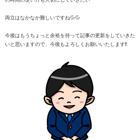
両立はなかなか難しいですね💦💦
今後はもうちょっと余裕を持って記事の更新をしていきた
いと思いますので、今後もよろしくお願いいたします❗️