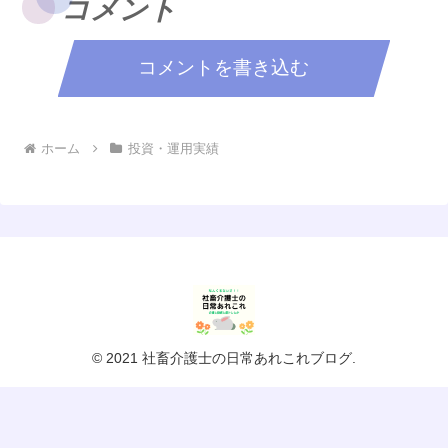
コメント
コメントを書き込む
ホーム
投資・運用実績
© 2021 社畜介護士の日常あれこれブログ.