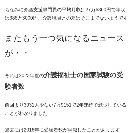
ちなみに介護支援専門員の平均月収は27万6360円で年収
は388万3000円。介護職員との差はそこまでないようです
またもう一つ気になるニュース
が・・
介護福祉士の国家試験の受
それは2023年度の
験者数
前回より3931人少ない7万9151で2年連続で減少している
ことがわかりました
過去には2016年に受験者数が半減したことがあります