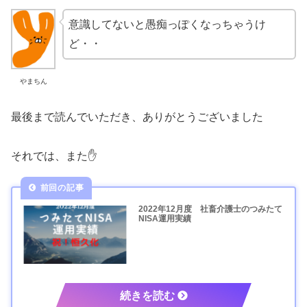
意識してないと愚痴っぽくなっちゃうけ
ど・・
やまちん
最後まで読んでいただき、ありがとうございました
それでは、また✋
2022年12月度 社畜介護士のつみたて
NISA運用実績