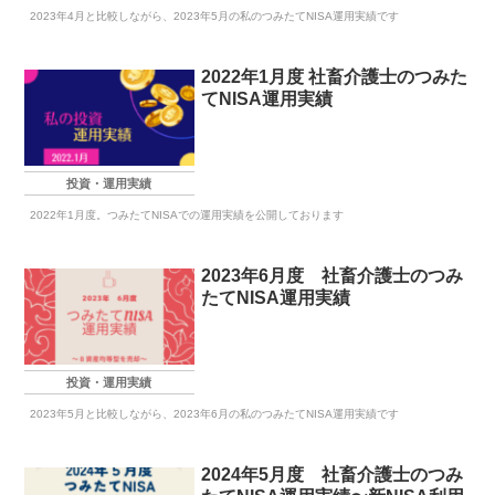
2023年4月と比較しながら、2023年5月の私のつみたてNISA運用実績です
2022年1月度 社畜介護士のつみた
てNISA運用実績
投資・運用実績
2022年1月度。つみたてNISAでの運用実績を公開しております
2023年6月度 社畜介護士のつみ
たてNISA運用実績
投資・運用実績
2023年5月と比較しながら、2023年6月の私のつみたてNISA運用実績です
2024年5月度 社畜介護士のつみ