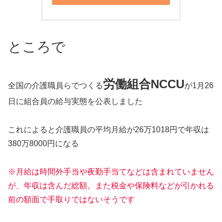
ところで
労働組合NCCU
全国の介護職員らでつくる
が1月26
日に組合員の給与実態を公表しました
これによると介護職員の平均月給が26万1018円で年収は
380万8000円になる
※月給は時間外手当や夜勤手当てなどは含まれていません
が、年収は含んだ総額。また税金や保険料などが引かれる
前の額面で手取りではないそうです