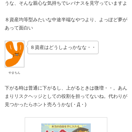
うな、そんな親心な気持ちでレバナスを見守っていますよ
８資産均等型みたいな中途半端なやつより、よっぽど夢が
あって面白い
８資産はどうしよっかなな・・
やまちん
下がる時は普通に下がるし、上がるときは微増・・。あん
まりリスクヘッジとしての役割を担ってないね。代わりが
見つかったらホント売ろうかな(・Д・)