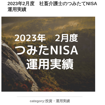
2023年2月度 社畜介護士のつみたてNISA
運用実績
投資・運用実績