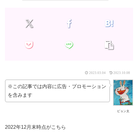
2023.03.04
2023.10.08
※この記事では内容に広告・プロモーション
を含みます
ピョン太
2022年12月末時点がこちら