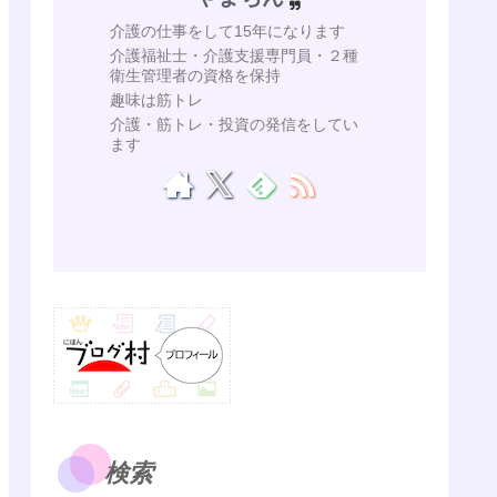
介護の仕事をして15年になります
介護福祉士・介護支援専門員・２種
衛生管理者の資格を保持
趣味は筋トレ
介護・筋トレ・投資の発信をしてい
ます
検索