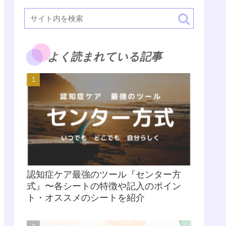
よく読まれている記事
認知症ケア最強のツール『センター方
式』〜各シートの特徴や記入のポイン
ト・オススメのシートを紹介