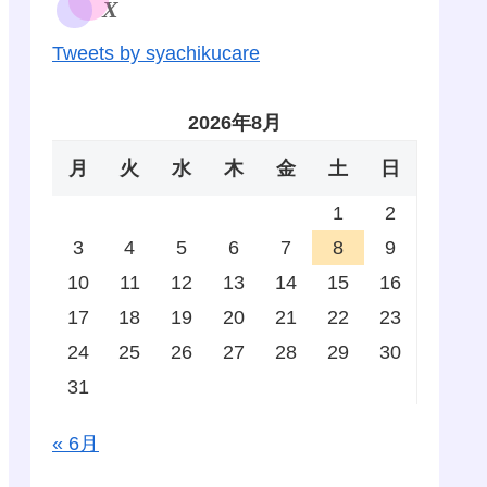
X
Tweets by syachikucare
2026年8月
月
火
水
木
金
土
日
1
2
3
4
5
6
7
8
9
10
11
12
13
14
15
16
17
18
19
20
21
22
23
24
25
26
27
28
29
30
31
« 6月