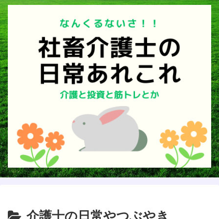
介護士の日常やつぶやき