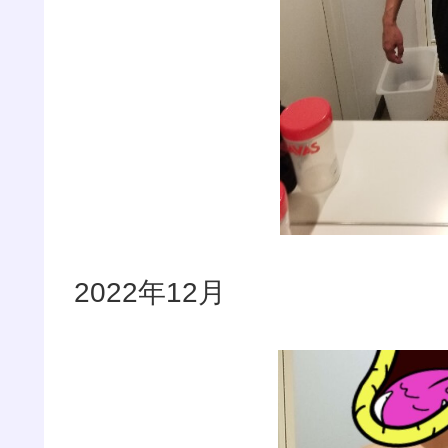
2022年12月