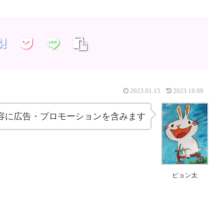
2023.01.15
2023.10.09
容に広告・プロモーションを含みます
ピョン太