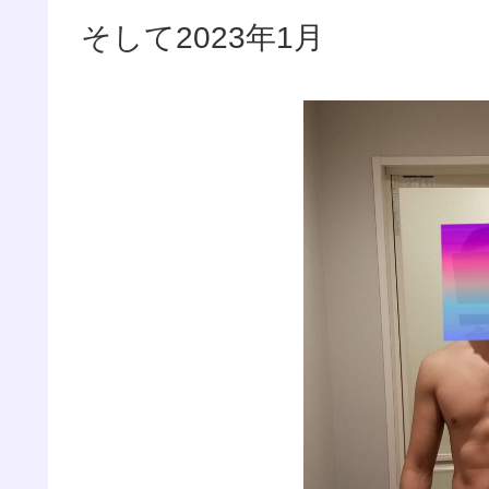
そして2023年1月