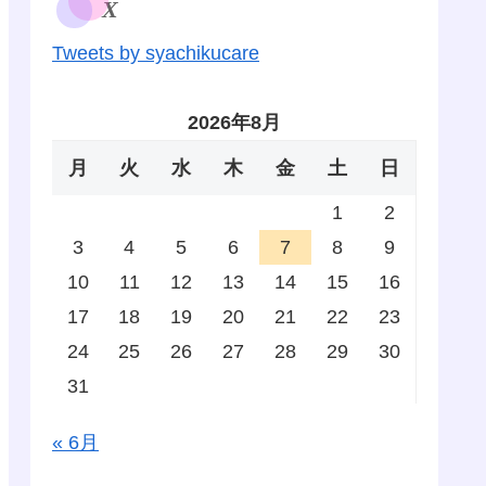
X
Tweets by syachikucare
2026年8月
月
火
水
木
金
土
日
1
2
3
4
5
6
7
8
9
10
11
12
13
14
15
16
17
18
19
20
21
22
23
24
25
26
27
28
29
30
31
« 6月