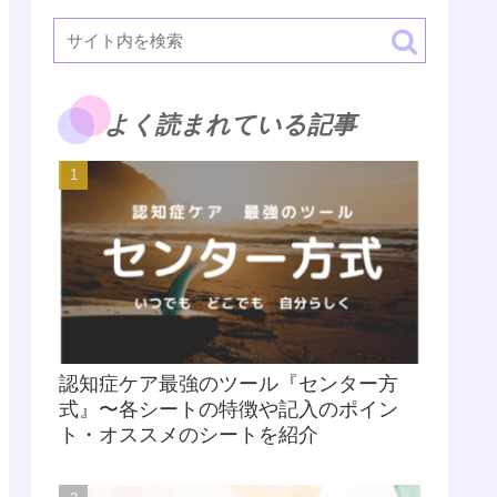
よく読まれている記事
認知症ケア最強のツール『センター方
式』〜各シートの特徴や記入のポイン
ト・オススメのシートを紹介