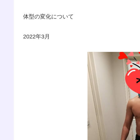
体型の変化について
2022年3月