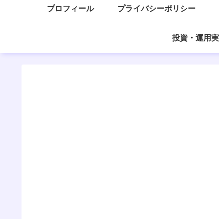
プロフィール
プライバシーポリシー
投資・運用実