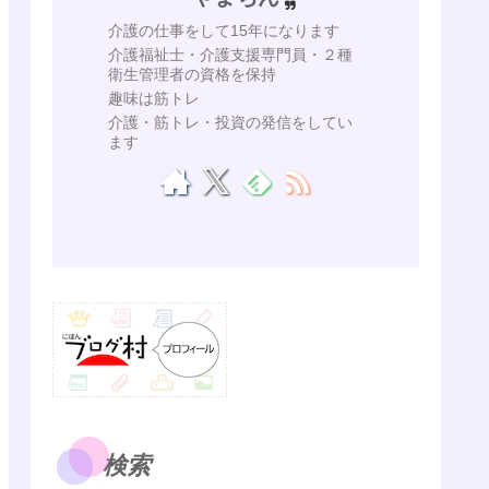
介護の仕事をして15年になります
介護福祉士・介護支援専門員・２種
衛生管理者の資格を保持
趣味は筋トレ
介護・筋トレ・投資の発信をしてい
ます
検索