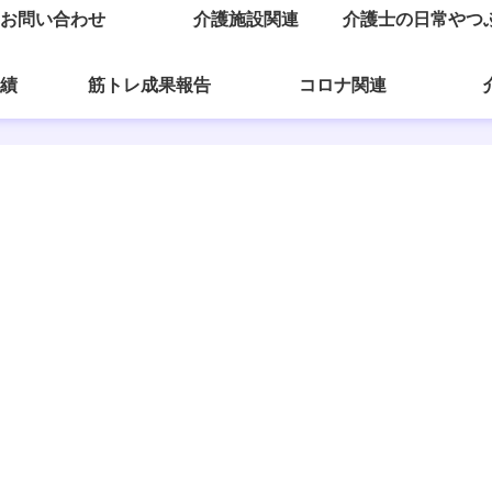
お問い合わせ
介護施設関連
介護士の日常やつ
績
筋トレ成果報告
コロナ関連