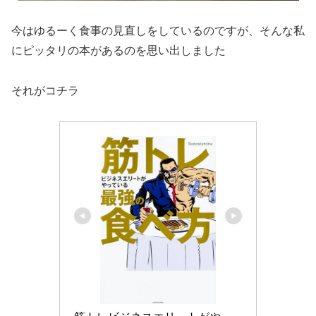
今はゆるーく食事の見直しをしているのですが、そんな私
にピッタリの本があるのを思い出しました
それがコチラ