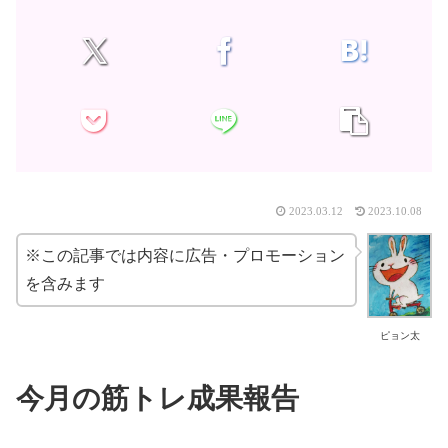
2023.03.12
2023.10.08
※この記事では内容に広告・プロモーション
を含みます
ピョン太
今月の筋トレ成果報告