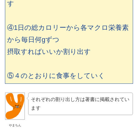
す
④1日の総カロリーから各マクロ栄養素
から毎日何gずつ
摂取すればいいか割り出す
⑤４のとおりに食事をしていく
それぞれの割り出し方は著書に掲載されてい
ます
やまちん