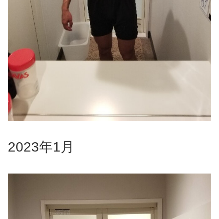
2023年1月