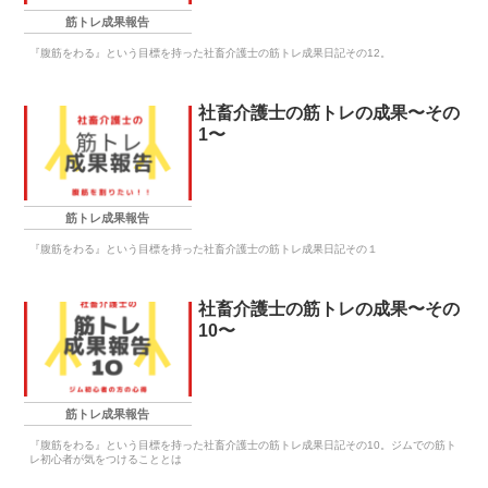
筋トレ成果報告
『腹筋をわる』という目標を持った社畜介護士の筋トレ成果日記その12。
社畜介護士の筋トレの成果〜その
1〜
筋トレ成果報告
『腹筋をわる』という目標を持った社畜介護士の筋トレ成果日記その１
社畜介護士の筋トレの成果〜その
10〜
筋トレ成果報告
『腹筋をわる』という目標を持った社畜介護士の筋トレ成果日記その10。ジムでの筋ト
レ初心者が気をつけることとは