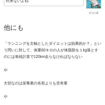
対来ないよね
ピョン太
他にも
「ランニングを主軸としたダイエットは効果的か？」とい
う問いに対して、体重60キロの人が体脂肪を１kg落とす
のには単純計算で120km走らなければならない
や
大切なのは栄養素の名前よりも含有量
や