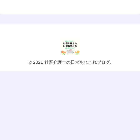
© 2021 社畜介護士の日常あれこれブログ.