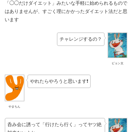
「◯◯だけダイエット」みたいな手軽に始められるもので
はありませんが、すごく理にかかったダイエット法だと思
います
チャレンジするの？
ピョン太
やれたらやろうと思います❗️
やまちん
呑み会に誘って「行けたら行く」ってヤツ絶