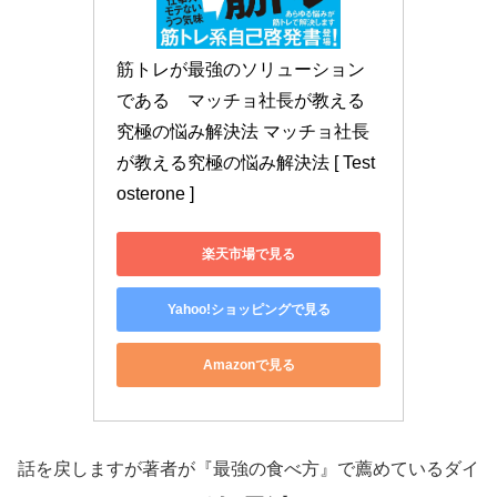
筋トレが最強のソリューション
である　マッチョ社長が教える
究極の悩み解決法 マッチョ社長
が教える究極の悩み解決法 [ Test
osterone ]
楽天市場で見る
Yahoo!ショッピングで見る
Amazonで見る
話を戻しますが著者が『最強の食べ方』で薦めているダイ