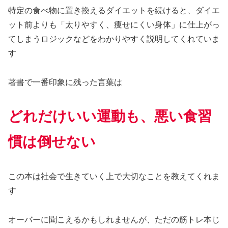
特定の食べ物に置き換えるダイエットを続けると、ダイエ
ット前よりも「太りやすく、痩せにくい身体」に仕上がっ
てしまうロジックなどをわかりやすく説明してくれていま
す
著書で一番印象に残った言葉は
どれだけいい運動も、悪い食習
慣は倒せない
この本は社会で生きていく上で大切なことを教えてくれま
す
オーバーに聞こえるかもしれませんが、ただの筋トレ本じ