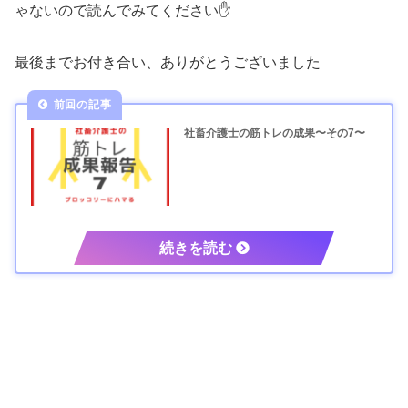
ゃないので読んでみてください✋
最後までお付き合い、ありがとうございました
社畜介護士の筋トレの成果〜その7〜