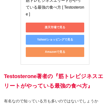
筋トレビジネスエリートがやっ
ている最強の食べ方 [ Testosteron
e ]
楽天市場で見る
Yahoo!ショッピングで見る
Amazonで見る
Testosterone著者の『筋トレビジネスエ
リートがやっている最強の食べ方』
有名なので知っている方も多いのではないでしょうか