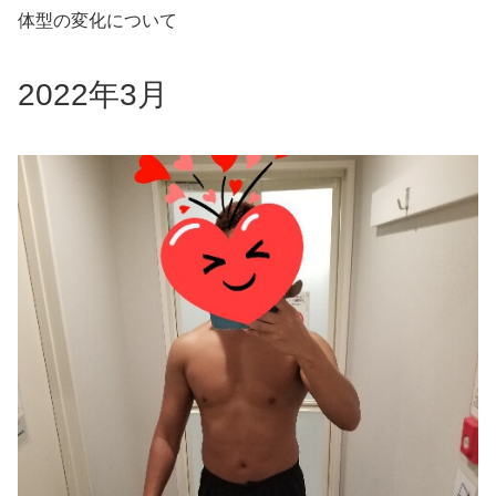
体型の変化について
2022年3月