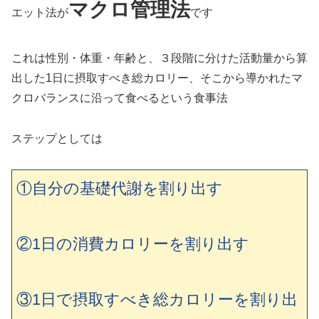
マクロ管理法
エット法が
です
これは性別・体重・年齢と、３段階に分けた活動量から算
出した1日に摂取すべき総カロリー、そこから導かれたマ
クロバランスに沿って食べるという食事法
ステップとしては
①自分の基礎代謝を割り出す
②1日の消費カロリーを割り出す
③1日で摂取すべき総カロリーを割り出