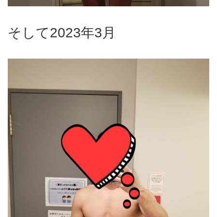
そして2023年3月