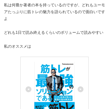
私は何冊か著者の本を持っているのですが、どれもユーモ
アたっぷりに筋トレの魅力を語られているので面白いです
よ
どれも1日で読み終えるくらいのボリュームで読みやすい
私のオススメは