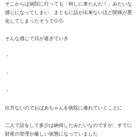
そこからは病院に行っても「何しに来たんだ！」みたいな
感じになってしまい、まともに話が出来ないほど関係が悪
化してしまったそうで💦💦
そんな感じで日が過ぎていき
・
・
・
仕方ないのでおばあちゃんを病院に連れていくことに
二人で話をして多少は納得したみたいなのですが、すでに
財産の管理が厳しい状態になっていました