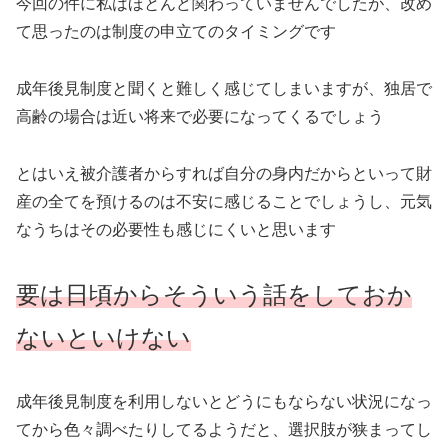
今回の件に私はほとんど関わっていませんでしたが、改め
て思ったのは制度の申立てのタイミングです
成年後見制度と聞くと難しく感じてしまいますが、独居で
高齢の場合は近い将来で必要になってくるでしょう
とはいえ被介護者からすれば自分の身内だからといって財
産の全てを預けるのは不安に感じることでしょうし、元気
なうちはその必要性も感じにくいと思います
要は日頃からそういう話をしておか
ないといけない
成年後見制度を利用しないとどうにもならない状況になっ
てから色々調べたりしてるようだと、選択肢が狭まってし