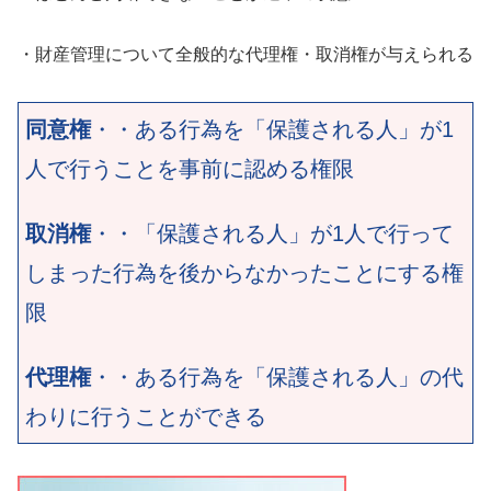
・財産管理について全般的な代理権・取消権が与えられる
同意権
・・ある行為を「保護される人」が1
人で行うことを事前に認める権限
取消権
・・「保護される人」が1人で行って
しまった行為を後からなかったことにする権
限
代理権
・・ある行為を「保護される人」の代
わりに行うことができる