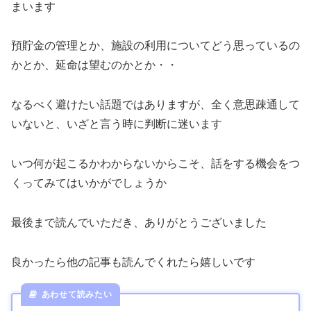
まいます
預貯金の管理とか、施設の利用についてどう思っているの
かとか、延命は望むのかとか・・
なるべく避けたい話題ではありますが、全く意思疎通して
いないと、いざと言う時に判断に迷います
いつ何が起こるかわからないからこそ、話をする機会をつ
くってみてはいかがでしょうか
最後まで読んでいただき、ありがとうございました
良かったら他の記事も読んでくれたら嬉しいです