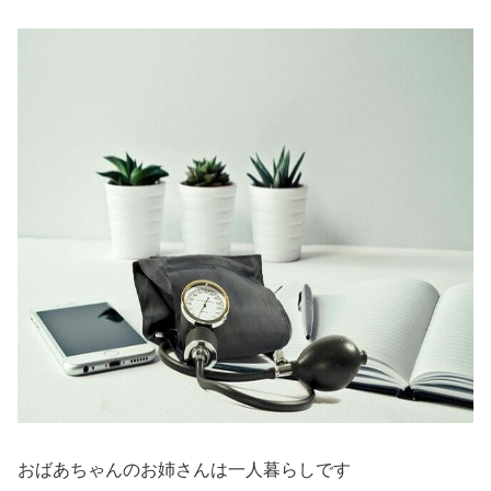
おばあちゃんのお姉さんは一人暮らしです