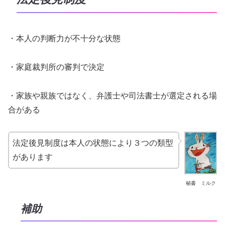
・本人の判断力が不十分な状態
・家庭裁判所の審判で決定
・家族や親族ではなく、弁護士や司法書士が選定される場
合がある
法定後見制度は本人の状態により３つの類型
があります
秘書 ミルク
補助