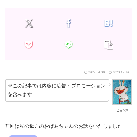
2022.04.30
2023.12.16
※この記事では内容に広告・プロモーション
を含みます
ピョン太
前回は私の母方のおばあちゃんのお話をいたしました