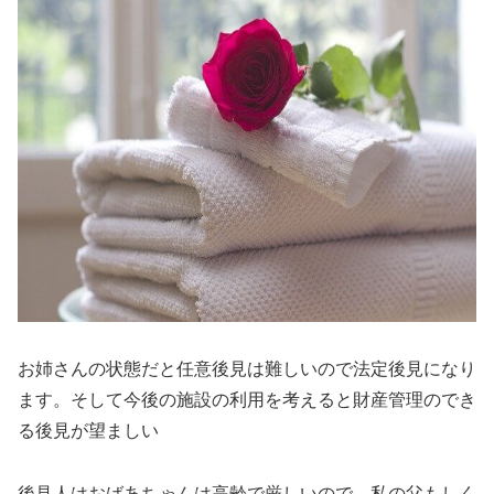
お姉さんの状態だと任意後見は難しいので法定後見になり
ます。そして今後の施設の利用を考えると財産管理のでき
る後見が望ましい
後見人はおばあちゃんは高齢で厳しいので、私の父もしく