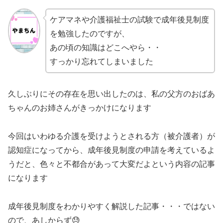
ケアマネや介護福祉士の試験で成年後見制度
を勉強したのですが、
あの頃の知識はどこへやら・・
すっかり忘れてしまいました
久しぶりにその存在を思い出したのは、私の父方のおばあ
ちゃんのお姉さんがきっかけになります
今回はいわゆる介護を受けようとされる方（被介護者）が
認知症になってから、成年後見制度の申請を考えているよ
うだと、色々と不都合があって大変だよという内容の記事
になります
成年後見制度をわかりやすく解説した記事・・・ではない
ので、あしからず😓