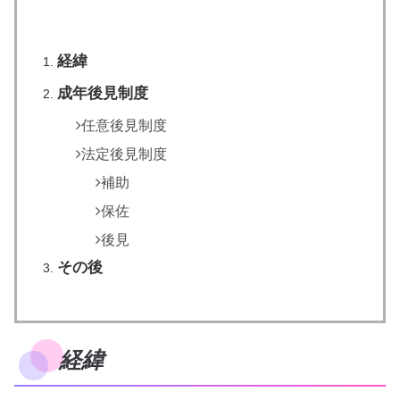
経緯
成年後見制度
任意後見制度
法定後見制度
補助
保佐
後見
その後
経緯