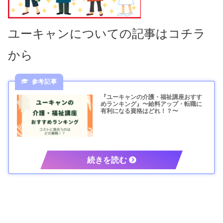
ユーキャンについての記事はコチラ
から
『ユーキャンの介護・福祉講座おすす
めランキング』〜給料アップ・転職に
有利になる資格はどれ！？〜