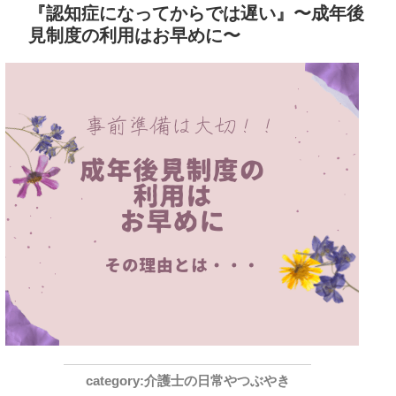
『認知症になってからでは遅い』〜成年後
見制度の利用はお早めに〜
介護士の日常やつぶやき