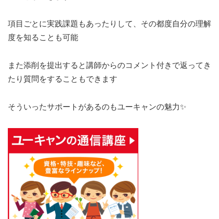
項目ごとに実践課題もあったりして、その都度自分の理解
度を知ることも可能
また添削を提出すると講師からのコメント付きで返ってき
たり質問をすることもできます
そういったサポートがあるのもユーキャンの魅力✨