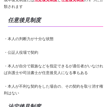
類されます
任意後見制度
・本人の判断力が十分な状態
・公証人役場で契約
・本人が自分で親族などを指定できるが適任者がいなけれ
ば弁護士や司法書士が任意後見人になる事もある
・本人が不利な契約をした場合の、その契約を取り消す権
利はない
法定後見制度