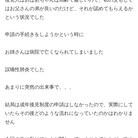
はお父さんの弟が良いのだけど、それが認めてもらえるか
という状況でした
申請の手続きをしようかという時に
お姉さんは病院で亡くなられてしまいました
誤嚥性肺炎でした
あまりに突然の出来事で、、、
結局は成年後見制度の申請はしなかったので、実際にして
いたらその後どのような流れになっていたのかはわかりま
せん