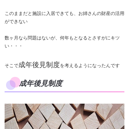
このままだと施設に入居できても、お姉さんの財産の活用
ができない
数ヶ月なら問題はないが、何年もとなるとさすがにキツ
い・・・
成年後見制度
そこで
を考えるようになったんです
成年後見制度