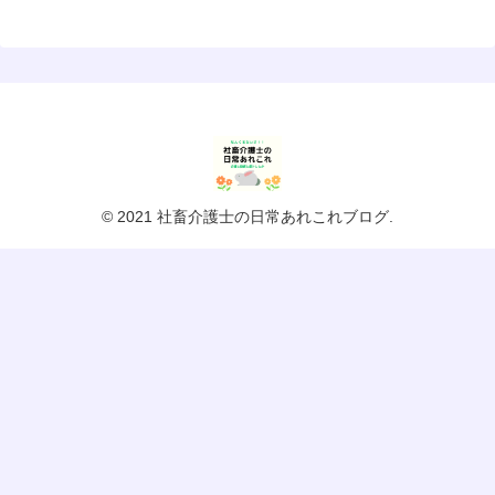
© 2021 社畜介護士の日常あれこれブログ.