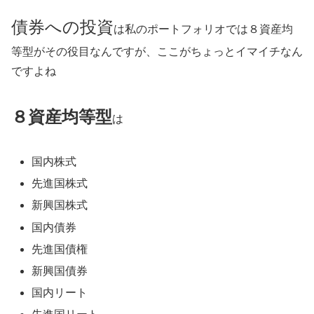
債券への投資
は私のポートフォリオでは８資産均
等型がその役目なんですが、ここがちょっとイマイチなん
ですよね
８資産均等型
は
国内株式
先進国株式
新興国株式
国内債券
先進国債権
新興国債券
国内リート