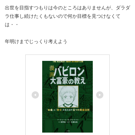
出世を目指すつもりは今のところはありませんが、ダラダ
ラ仕事し続けたくもないので何か目標を見つけなくて
は・・
年明けまでじっくり考えよう