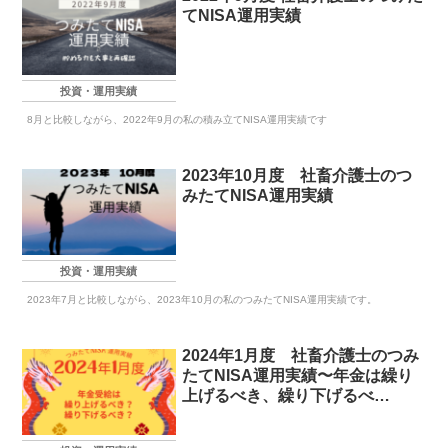
てNISA運用実績
投資・運用実績
8月と比較しながら、2022年9月の私の積み立てNISA運用実績です
2023年10月度 社畜介護士のつ
みたてNISA運用実績
投資・運用実績
2023年7月と比較しながら、2023年10月の私のつみたてNISA運用実績です。
2024年1月度 社畜介護士のつみ
たてNISA運用実績〜年金は繰り
上げるべき、繰り下げるべ
き！？〜