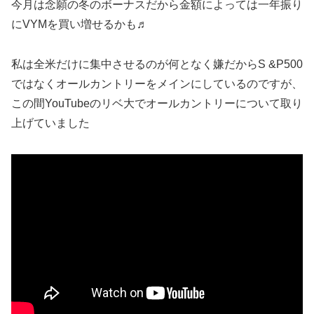
今月は念願の冬のボーナスだから金額によっては一年振り
にVYMを買い増せるかも♬
私は全米だけに集中させるのが何となく嫌だからS &P500
ではなくオールカントリーをメインにしているのですが、
この間YouTubeのリベ大でオールカントリーについて取り
上げていました