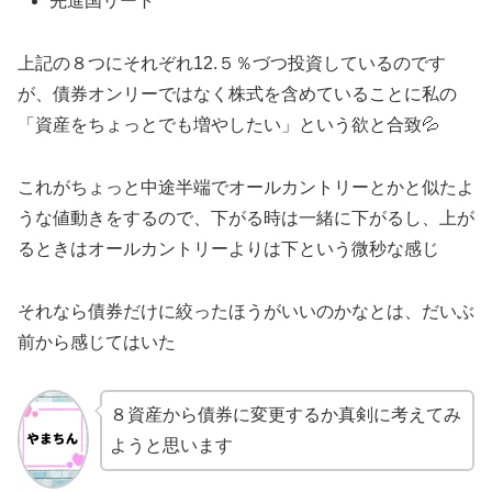
先進国リート
上記の８つにそれぞれ12.５％づつ投資しているのです
が、債券オンリーではなく株式を含めていることに私の
「資産をちょっとでも増やしたい」という欲と合致💦
これがちょっと中途半端でオールカントリーとかと似たよ
うな値動きをするので、下がる時は一緒に下がるし、上が
るときはオールカントリーよりは下という微秒な感じ
それなら債券だけに絞ったほうがいいのかなとは、だいぶ
前から感じてはいた
８資産から債券に変更するか真剣に考えてみ
ようと思います