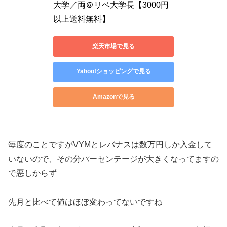
大学／両＠リベ大学長【3000円
以上送料無料】
楽天市場で見る
Yahoo!ショッピングで見る
Amazonで見る
毎度のことですがVYMとレバナスは数万円しか入金して
いないので、その分パーセンテージが大きくなってますの
で悪しからず
先月と比べて値はほぼ変わってないですね