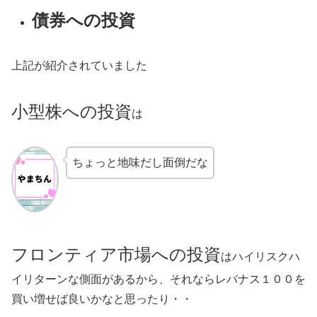
債券への投資
上記が紹介されていました
小型株への投資
は
ちょっと地味だし面倒だな
フロンティア市場への投資
はハイリスクハ
イリターンな側面があるから、それならレバナス１００を
買い増せば良いかなと思ったり・・