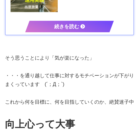
そう思うことにより「気が楽になった」
・・・を通り越して仕事に対するモチベーションが下がり
まくっています (´；Д；`)
これから何を目標に、何を目指していくのか、絶賛迷子中
向上心って大事