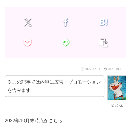
2022.12.01
2023.10.09
※この記事では内容に広告・プロモーション
を含みます
ピョン太
2022年10月末時点がこちら