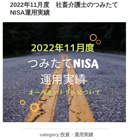
2022年11月度 社畜介護士のつみたて
NISA運用実績
投資・運用実績