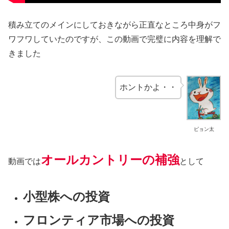
積み立てのメインにしておきながら正直なところ中身がフ
ワフワしていたのですが、この動画で完璧に内容を理解で
きました
ホントかよ・・
ピョン太
オールカントリーの補強
動画では
として
小型株への投資
フロンティア市場への投資