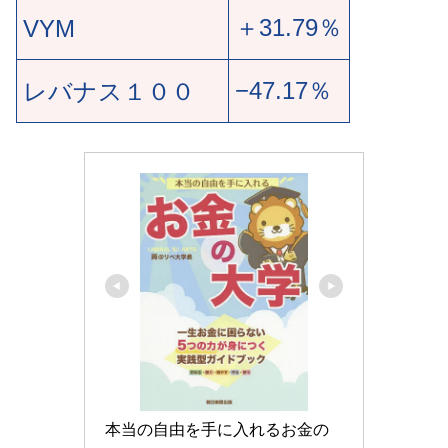
＋31.79％
VYM
−47.17％
レバナス１００
本当の自由を手に入れるお金の