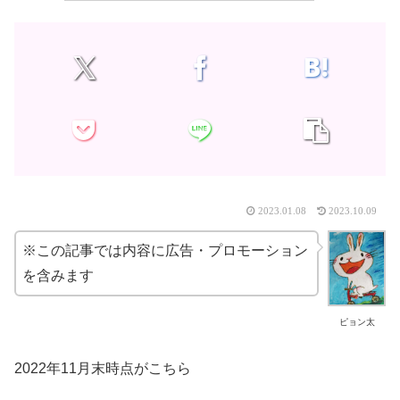
2023.01.08
2023.10.09
※この記事では内容に広告・プロモーション
を含みます
ピョン太
2022年11月末時点がこちら