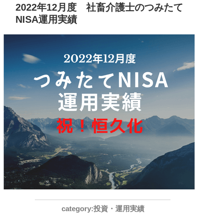
2022年12月度 社畜介護士のつみたて
NISA運用実績
投資・運用実績