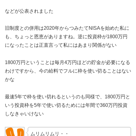
などが公表されました
旧制度との併用は2020年からつみたてNISAを始めた私に
も、ちょっと恩恵がありますね。逆に投資枠が1800万円
になったことは正直言って私にはあまり関係がない
1800万円ということは毎月4万円ほどの貯金が必要になる
わけですから、今の給料でフルに枠を使い切ることはない
かな
最速5年で枠を使い切れるというのも同様で、1800万円と
いう投資枠を5年で使い切るためには年間で360万円投資
しなきゃいけない
ムリムリムリ・・