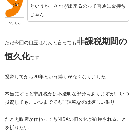
というか、それが出来るのって普通に金持ち
じゃん
やまちん
非課税期間の
ただ今回の目玉はなんと言っても
恒久化
です
投資してから20年という縛りがなくなりました
本当にずっと非課税かは不透明な部分もありますが、いつ
投資しても、いつまででも非課税なのは嬉しい限り
たとえ政府が代わってもNISAの恒久化が維持されること
を祈りたい