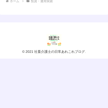
ホーム
投資・運用実績
© 2021 社畜介護士の日常あれこれブログ.