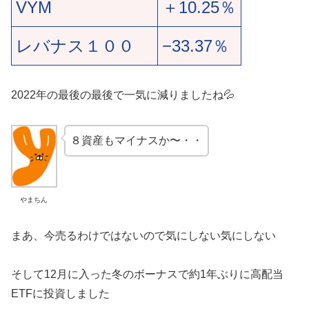
VYM
＋10.25％
レバナス１００
−33.37％
2022年の最後の最後で一気に減りましたね💦
８資産もマイナスか〜・・
やまちん
まあ、今売るわけではないので気にしない気にしない
そして12月に入った冬のボーナスで約1年ぶりに高配当
ETFに投資しました