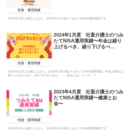
投資・運用実績
2023年4月と比較しながら、2023年5月の私のつみたてNISA運用実績です
2024年1月度 社畜介護士のつみ
たてNISA運用実績〜年金は繰り
上げるべき、繰り下げるべ
き！？〜
投資・運用実績
2023年12月と比較しながら、2024年1月の私のつみたてNISA運用実績。年金の受給は
繰り上げるべきか、繰り下げるべきか・・。あなたは、どっち！？
2023年4月度 社畜介護士のつみ
たてNISA運用実績〜健康とお
金〜
投資・運用実績
2023年3月と比較しながら、2023年4月の私のつみたてNISA運用実績です