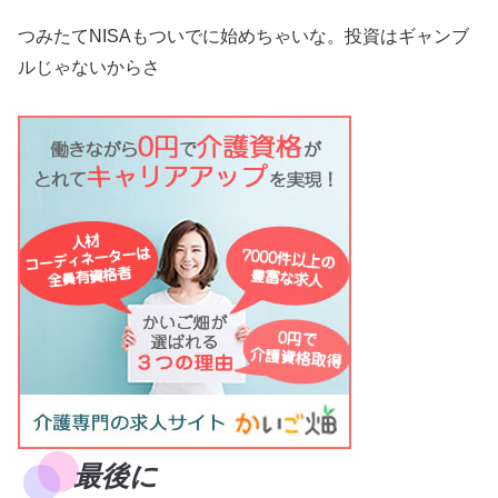
つみたてNISAもついでに始めちゃいな。投資はギャンブ
ルじゃないからさ
最後に