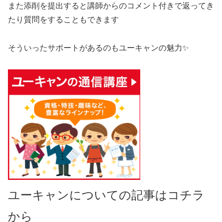
また添削を提出すると講師からのコメント付きで返ってき
たり質問をすることもできます
そういったサポートがあるのもユーキャンの魅力✨
ユーキャンについての記事はコチラ
から