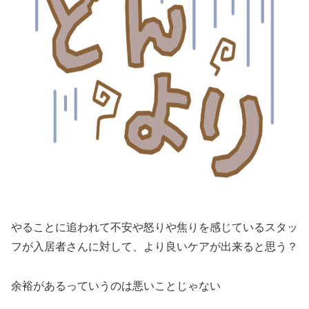
やることに追われて不安や怒りや焦りを感じているスタッ
フが入居者さんに対して、より良いケアが出来ると思う？
余裕があるっていうのは悪いことじゃない