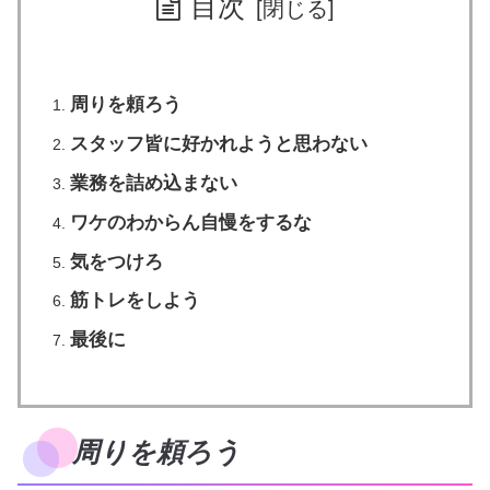
目次
周りを頼ろう
スタッフ皆に好かれようと思わない
業務を詰め込まない
ワケのわからん自慢をするな
気をつけろ
筋トレをしよう
最後に
周りを頼ろう