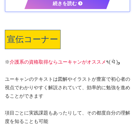
宣伝コーナー
※
介護系の資格取得ならユーキャンがオススメ
٩( ᐛ )و
ユーキャンのテキストは図解やイラストが豊富で初心者の
視点でわかりやすく解説されていて、効率的に勉強を進め
ることができます
項目ごとに実践課題もあったりして、その都度自分の理解
度を知ることも可能