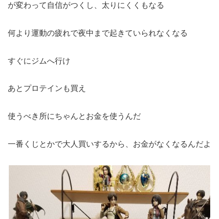
が変わって自信がつくし、太りにくくもなる
何より運動の疲れで夜中まで起きていられなくなる
すぐにジムへ行け
あとプロテインも買え
使うべき所にちゃんとお金を使うんだ
一番くじとかで大人買いするから、お金がなくなるんだよ