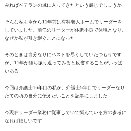
みればベテランの域に入ってきたという感じでしょうか
そんな私も今から11年前は有料老人ホームでリーダーを
していました。前任のリーダーが体調不良で休職となり、
なぜか私が引き継ぐことになった
そのときは自分なりにベストを尽くしていたつもりです
が、11年が経ち振り返ってみると反省することがいっぱ
いある
今回は介護士16年目の私が、介護士5年目でリーダーなり
たての頃の自分に伝えたいことを記事にしました
今現在リーダー業務に従事していて悩んでいる方の参考に
なれば嬉しいです