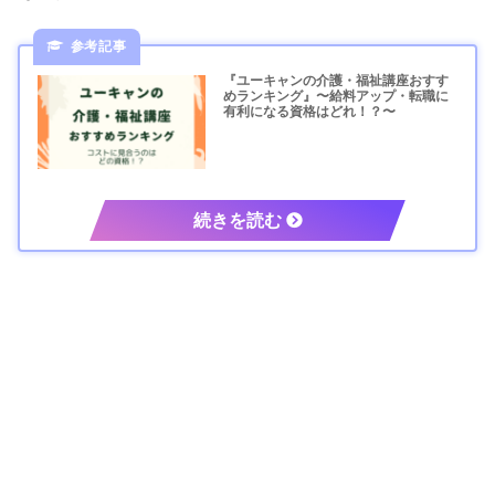
『ユーキャンの介護・福祉講座おすす
めランキング』〜給料アップ・転職に
有利になる資格はどれ！？〜