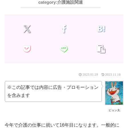
介護施設関連
2023.01.29
2023.11.16
※この記事では内容に広告・プロモーション
を含みます
ピョン太
今年で介護の仕事に就いて16年目になります。一般的に